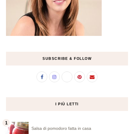
SUBSCRIBE & FOLLOW
I PIÙ LETTI
Salsa di pomodoro fatta in casa