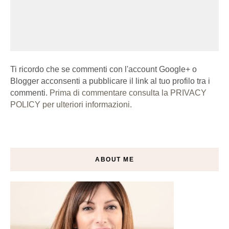
Ti ricordo che se commenti con l'account Google+ o
Blogger acconsenti a pubblicare il link al tuo profilo tra i
commenti.
Prima di commentare consulta la PRIVACY
POLICY per ulteriori informazioni.
ABOUT ME