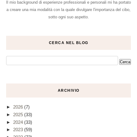
Il mio background di esperienze professionali e personali mi ha portato
a creare una mia modalità con la quale divulgare l'importanza del cibo,
sotto ogni suo aspetto.
CERCA NEL BLOG
ARCHIVIO
►
2026
(7)
►
2025
(33)
►
2024
(33)
►
2023
(59)