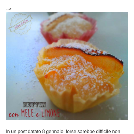
-->
In un post datato 8 gennaio, forse sarebbe difficile non