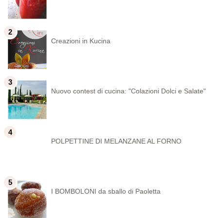
Creazioni in Kucina
Nuovo contest di cucina: "Colazioni Dolci e Salate"
POLPETTINE DI MELANZANE AL FORNO
I BOMBOLONI da sballo di Paoletta