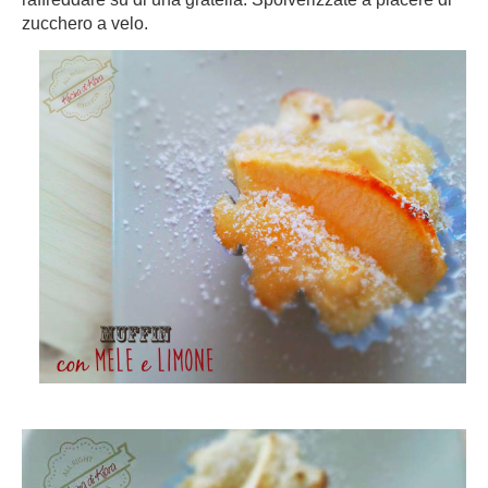
zucchero a velo.