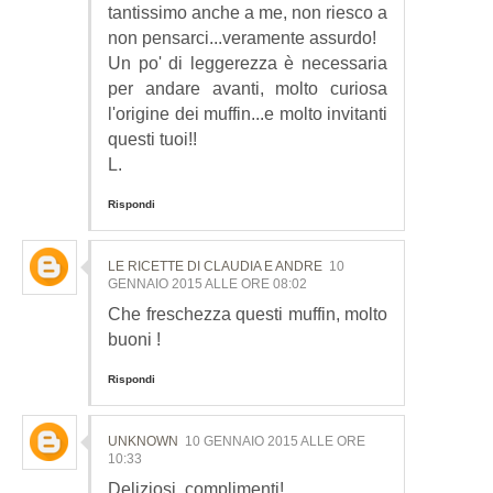
tantissimo anche a me, non riesco a
non pensarci...veramente assurdo!
Un po' di leggerezza è necessaria
per andare avanti, molto curiosa
l'origine dei muffin...e molto invitanti
questi tuoi!!
L.
Rispondi
LE RICETTE DI CLAUDIA E ANDRE
10
GENNAIO 2015 ALLE ORE 08:02
Che freschezza questi muffin, molto
buoni !
Rispondi
UNKNOWN
10 GENNAIO 2015 ALLE ORE
10:33
Deliziosi, complimenti!