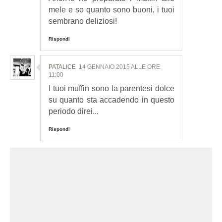
mele e so quanto sono buoni, i tuoi
sembrano deliziosi!
Rispondi
PATALICE
14 GENNAIO 2015 ALLE ORE
11:00
I tuoi muffin sono la parentesi dolce
su quanto sta accadendo in questo
periodo direi...
Rispondi