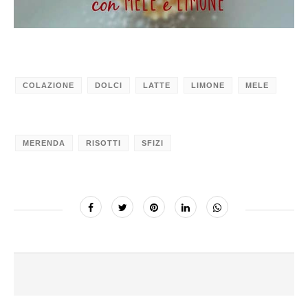
COLAZIONE
DOLCI
LATTE
LIMONE
MELE
MERENDA
RISOTTI
SFIZI