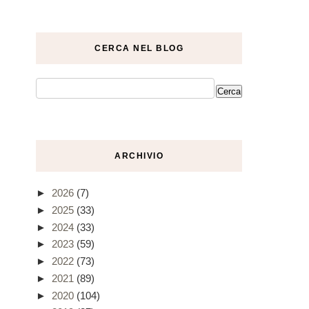
CERCA NEL BLOG
ARCHIVIO
►
2026
(7)
►
2025
(33)
►
2024
(33)
►
2023
(59)
►
2022
(73)
►
2021
(89)
►
2020
(104)