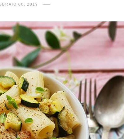
BBRAIO 06, 2019