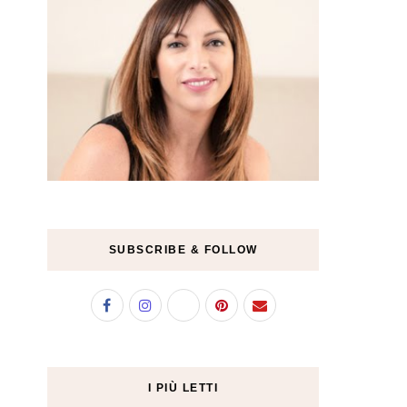
SUBSCRIBE & FOLLOW
I PIÙ LETTI