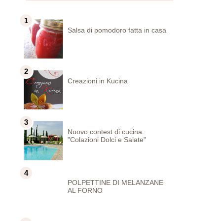
Salsa di pomodoro fatta in casa
Creazioni in Kucina
Nuovo contest di cucina:
"Colazioni Dolci e Salate"
POLPETTINE DI MELANZANE
AL FORNO