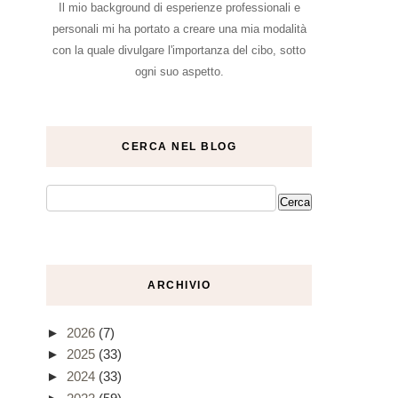
Il mio background di esperienze professionali e
personali mi ha portato a creare una mia modalità
con la quale divulgare l'importanza del cibo, sotto
ogni suo aspetto.
CERCA NEL BLOG
ARCHIVIO
►
2026
(7)
►
2025
(33)
►
2024
(33)