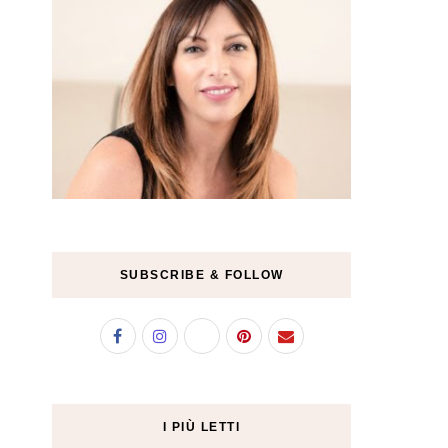
SUBSCRIBE & FOLLOW
I PIÙ LETTI