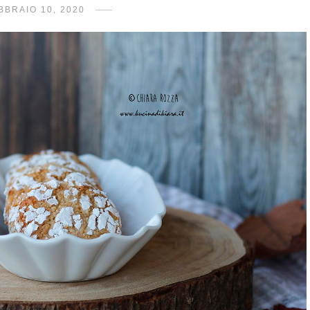
BBRAIO 10, 2020