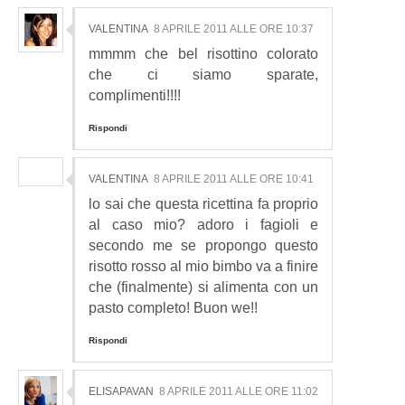
VALENTINA
8 APRILE 2011 ALLE ORE 10:37
mmmm che bel risottino colorato
che ci siamo sparate,
complimenti!!!!
Rispondi
VALENTINA
8 APRILE 2011 ALLE ORE 10:41
lo sai che questa ricettina fa proprio
al caso mio? adoro i fagioli e
secondo me se propongo questo
risotto rosso al mio bimbo va a finire
che (finalmente) si alimenta con un
pasto completo! Buon we!!
Rispondi
ELISAPAVAN
8 APRILE 2011 ALLE ORE 11:02