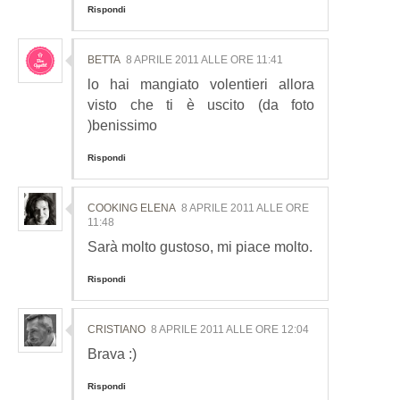
Rispondi
BETTA
8 APRILE 2011 ALLE ORE 11:41
lo hai mangiato volentieri allora
visto che ti è uscito (da foto
)benissimo
Rispondi
COOKING ELENA
8 APRILE 2011 ALLE ORE
11:48
Sarà molto gustoso, mi piace molto.
Rispondi
CRISTIANO
8 APRILE 2011 ALLE ORE 12:04
Brava :)
Rispondi