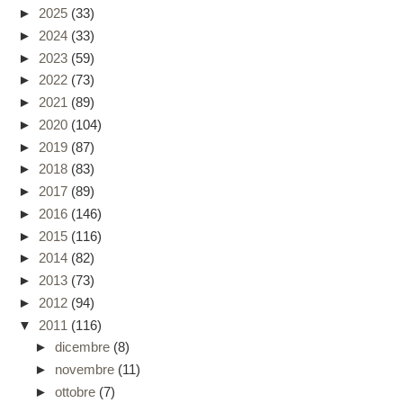
►
2025
(33)
►
2024
(33)
►
2023
(59)
►
2022
(73)
►
2021
(89)
►
2020
(104)
►
2019
(87)
►
2018
(83)
►
2017
(89)
►
2016
(146)
►
2015
(116)
►
2014
(82)
►
2013
(73)
►
2012
(94)
▼
2011
(116)
►
dicembre
(8)
►
novembre
(11)
►
ottobre
(7)