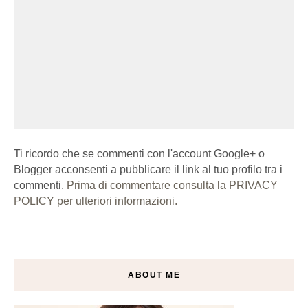
Ti ricordo che se commenti con l'account Google+ o
Blogger acconsenti a pubblicare il link al tuo profilo tra i
commenti.
Prima di commentare consulta la PRIVACY
POLICY per ulteriori informazioni.
ABOUT ME