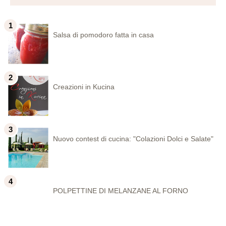
Salsa di pomodoro fatta in casa
Creazioni in Kucina
Nuovo contest di cucina: "Colazioni Dolci e Salate"
POLPETTINE DI MELANZANE AL FORNO