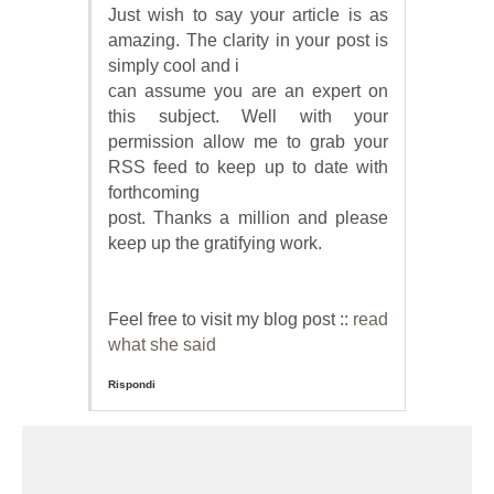
Just wish to say your article is as
amazing. The clarity in your post is
simply cool and i
can assume you are an expert on
this subject. Well with your
permission allow me to grab your
RSS feed to keep up to date with
forthcoming
post. Thanks a million and please
keep up the gratifying work.
Feel free to visit my blog post ::
read
what she said
Rispondi