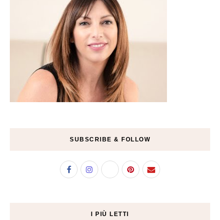
SUBSCRIBE & FOLLOW
I PIÙ LETTI