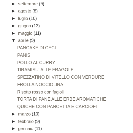
►
settembre
(9)
►
agosto
(8)
►
luglio
(10)
►
giugno
(13)
►
maggio
(11)
▼
aprile
(9)
PANCAKE DI CECI
PANIS
POLLO AL CURRY
TIRAMISU' ALLE FRAGOLE
SPEZZATINO DI VITELLO CON VERDURE
FROLLA NOCCIOLINA
Risotto rosso con fagioli
TORTA DI PANE ALLE ERBE AROMATICHE
QUICHE CON PANCETTA E CARCIOFI
►
marzo
(10)
►
febbraio
(9)
►
gennaio
(11)