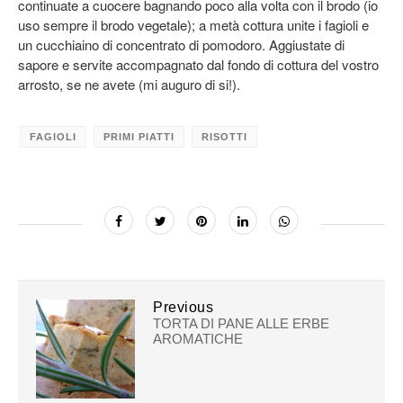
continuate a cuocere bagnando poco alla volta con il brodo (io
uso sempre il brodo vegetale); a metà cottura unite i fagioli e
un cucchiaino di concentrato di pomodoro. Aggiustate di
sapore e servite accompagnato dal fondo di cottura del vostro
arrosto, se ne avete (mi auguro di si!).
FAGIOLI
PRIMI PIATTI
RISOTTI
Previous
TORTA DI PANE ALLE ERBE
AROMATICHE