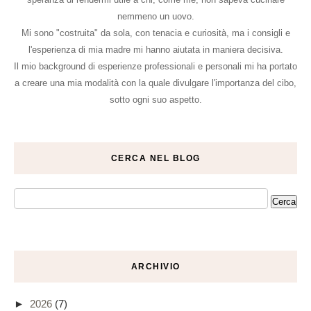
nemmeno un uovo.
Mi sono "costruita" da sola, con tenacia e curiosità, ma i consigli e
l'esperienza di mia madre mi hanno aiutata in maniera decisiva.
Il mio background di esperienze professionali e personali mi ha portato
a creare una mia modalità con la quale divulgare l'importanza del cibo,
sotto ogni suo aspetto.
CERCA NEL BLOG
ARCHIVIO
►
2026
(7)