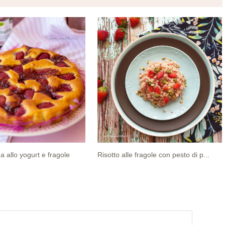
a allo yogurt e fragole
Risotto alle fragole con pesto di p...