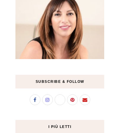
SUBSCRIBE & FOLLOW
I PIÙ LETTI