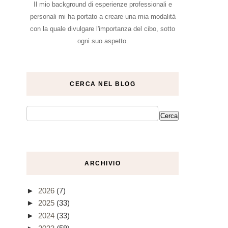
Il mio background di esperienze professionali e
personali mi ha portato a creare una mia modalità
con la quale divulgare l'importanza del cibo, sotto
ogni suo aspetto.
CERCA NEL BLOG
ARCHIVIO
►
2026
(7)
►
2025
(33)
►
2024
(33)