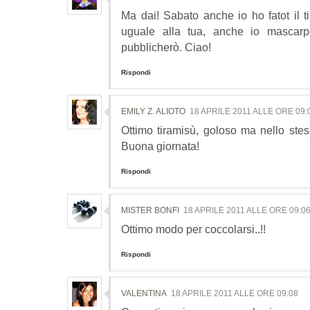
Ma dai! Sabato anche io ho fatot il t
uguale alla tua, anche io mascarpo
pubblicherò. Ciao!
Rispondi
EMILY Z. ALIOTO
18 APRILE 2011 ALLE ORE 09:
Ottimo tiramisù, goloso ma nello stes
Buona giornata!
Rispondi
MISTER BONFI
18 APRILE 2011 ALLE ORE 09:0
Ottimo modo per coccolarsi..!!
Rispondi
VALENTINA
18 APRILE 2011 ALLE ORE 09:08