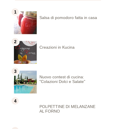
Salsa di pomodoro fatta in casa
Creazioni in Kucina
Nuovo contest di cucina:
"Colazioni Dolci e Salate"
POLPETTINE DI MELANZANE
AL FORNO