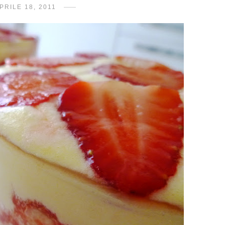
PRILE 18, 2011