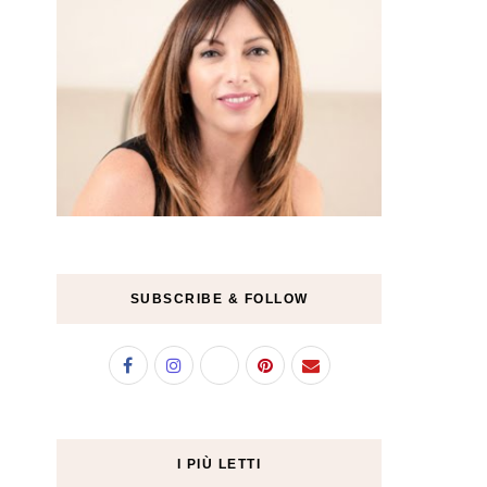
SUBSCRIBE & FOLLOW
I PIÙ LETTI