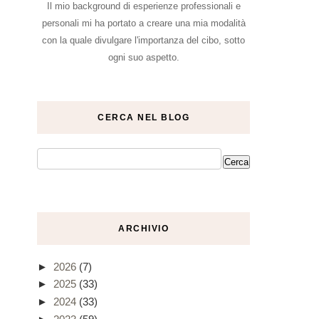
Il mio background di esperienze professionali e
personali mi ha portato a creare una mia modalità
con la quale divulgare l'importanza del cibo, sotto
ogni suo aspetto.
CERCA NEL BLOG
ARCHIVIO
►
2026
(7)
►
2025
(33)
►
2024
(33)