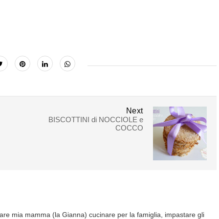
Next
BISCOTTINI di NOCCIOLE e
COCCO
are mia mamma (la Gianna) cucinare per la famiglia, impastare gli