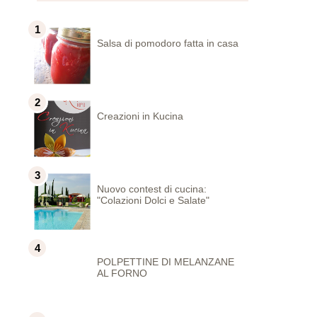
Salsa di pomodoro fatta in casa
Creazioni in Kucina
Nuovo contest di cucina:
"Colazioni Dolci e Salate"
POLPETTINE DI MELANZANE
AL FORNO