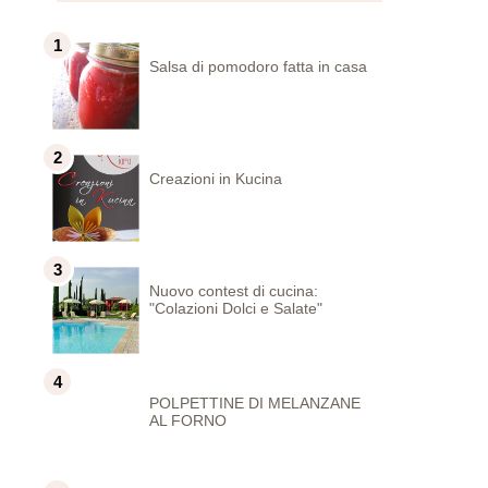
Salsa di pomodoro fatta in casa
Creazioni in Kucina
Nuovo contest di cucina:
"Colazioni Dolci e Salate"
POLPETTINE DI MELANZANE
AL FORNO