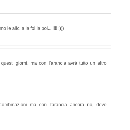
 alici alla follia poi....!!!! :)))
questi giorni, ma con l'arancia avrà tutto un altro
 combinazioni ma con l'arancia ancora no, devo