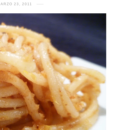
ARZO 23, 2011