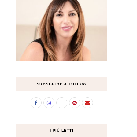
SUBSCRIBE & FOLLOW
I PIÙ LETTI