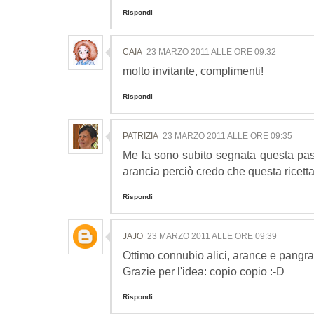
Rispondi
CAIA
23 MARZO 2011 ALLE ORE 09:32
molto invitante, complimenti!
Rispondi
PATRIZIA
23 MARZO 2011 ALLE ORE 09:35
Me la sono subito segnata questa pasta
arancia perciò credo che questa ricetta
Rispondi
JAJO
23 MARZO 2011 ALLE ORE 09:39
Ottimo connubio alici, arance e pangrat
Grazie per l'idea: copio copio :-D
Rispondi