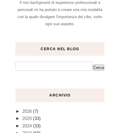
Il mio background di esperienze professionali e
personali mi ha portato a creare una mia modalità
con la quale divulgare l'importanza del cibo, sotto
ogni suo aspetto.
CERCA NEL BLOG
ARCHIVIO
►
2026
(7)
►
2025
(33)
►
2024
(33)