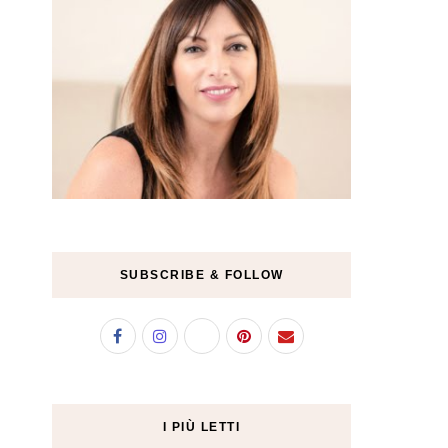
SUBSCRIBE & FOLLOW
I PIÙ LETTI