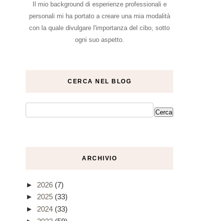
Il mio background di esperienze professionali e
personali mi ha portato a creare una mia modalità
con la quale divulgare l'importanza del cibo, sotto
ogni suo aspetto.
CERCA NEL BLOG
ARCHIVIO
►
2026
(7)
►
2025
(33)
►
2024
(33)