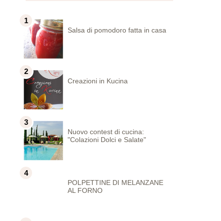
Salsa di pomodoro fatta in casa
Creazioni in Kucina
Nuovo contest di cucina:
"Colazioni Dolci e Salate"
POLPETTINE DI MELANZANE
AL FORNO