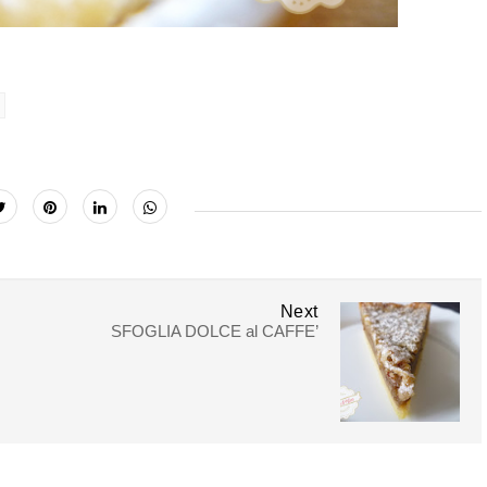
Next
SFOGLIA DOLCE al CAFFE’