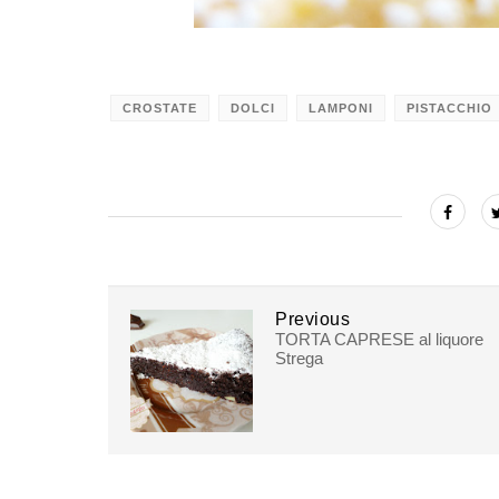
CROSTATE
DOLCI
LAMPONI
PISTACCHIO
Previous
TORTA CAPRESE al liquore
Strega