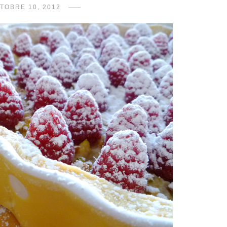
TOBRE 10, 2012