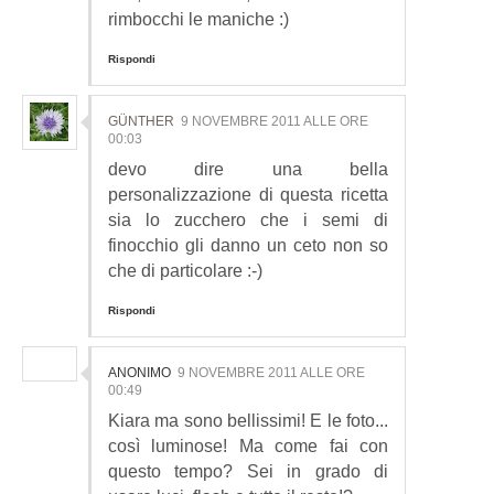
rimbocchi le maniche :)
Rispondi
GÜNTHER
9 NOVEMBRE 2011 ALLE ORE
00:03
devo dire una bella
personalizzazione di questa ricetta
sia lo zucchero che i semi di
finocchio gli danno un ceto non so
che di particolare :-)
Rispondi
ANONIMO
9 NOVEMBRE 2011 ALLE ORE
00:49
Kiara ma sono bellissimi! E le foto...
così luminose! Ma come fai con
questo tempo? Sei in grado di