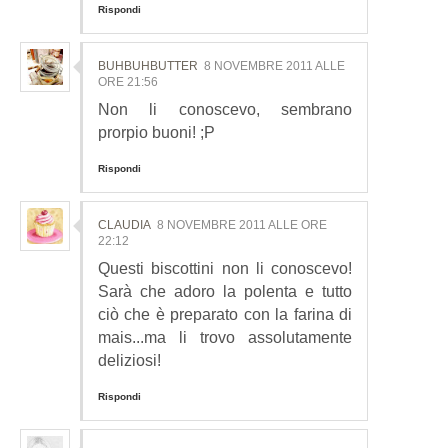
Rispondi
BUHBUHBUTTER
8 NOVEMBRE 2011 ALLE
ORE 21:56
Non li conoscevo, sembrano
prorpio buoni! ;P
Rispondi
CLAUDIA
8 NOVEMBRE 2011 ALLE ORE
22:12
Questi biscottini non li conoscevo!
Sarà che adoro la polenta e tutto
ciò che è preparato con la farina di
mais...ma li trovo assolutamente
deliziosi!
Rispondi