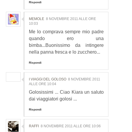
Rispondi
MEMOLE
8 NOVEMBRE 2011 ALLE ORE
10:03
Me lo comprava sempre mio padre
quando ero una
bimba...Buonissimo da intingere
nella panna fresca e lo zucchero...
Rispondi
I VIAGGI DEL GOLOSO
8 NOVEMBRE 2011
ALLE ORE 10:04
Golosissimi ... Ciao Kiara un saluto
dai viaggiatori golosi ...
Rispondi
RAFFI
8 NOVEMBRE 2011 ALLE ORE 10:06