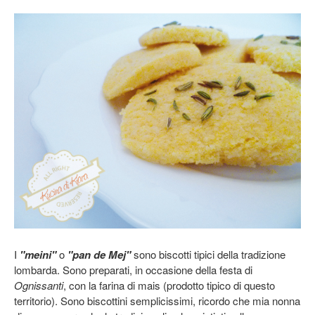
I
"meini"
o
"pan de Mej"
sono biscotti tipici della tradizione
lombarda. Sono preparati, in occasione della festa di
Ognissanti
, con la farina di mais (prodotto tipico di questo
territorio). Sono biscottini semplicissimi, ricordo che mia nonna