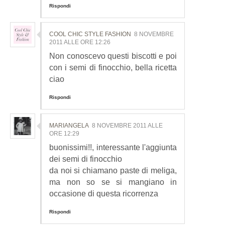
Rispondi
COOL CHIC STYLE FASHION
8 NOVEMBRE
2011 ALLE ORE 12:26
Non conoscevo questi biscotti e poi
con i semi di finocchio, bella ricetta
ciao
Rispondi
MARIANGELA
8 NOVEMBRE 2011 ALLE
ORE 12:29
buonissimi!!, interessante l'aggiunta
dei semi di finocchio
da noi si chiamano paste di meliga,
ma non so se si mangiano in
occasione di questa ricorrenza
Rispondi