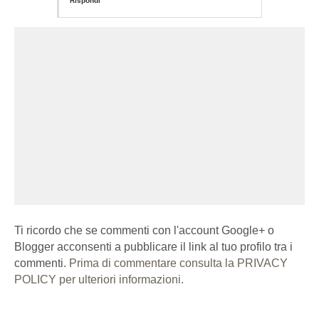
Rispondi
Ti ricordo che se commenti con l'account Google+ o
Blogger acconsenti a pubblicare il link al tuo profilo tra i
commenti.
Prima di commentare consulta la PRIVACY
POLICY per ulteriori informazioni.