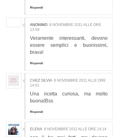
Rispondi
ANONIMO
8 NOVEMBRE 2011 ALLE ORE
13:59
Veramente interessanti, devono
essere semplici e buonissimi,
brava!
Rispondi
CHEZ SILVIA
8 NOVEMBRE 2011 ALLE ORE
14:01
Una ricetta curiosa, ma molto
buona!Bss
Rispondi
ELENA
8 NOVEMBRE 2011 ALLE ORE 14:14