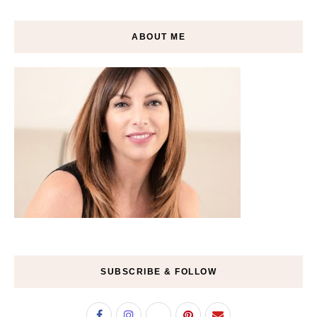
ABOUT ME
SUBSCRIBE & FOLLOW