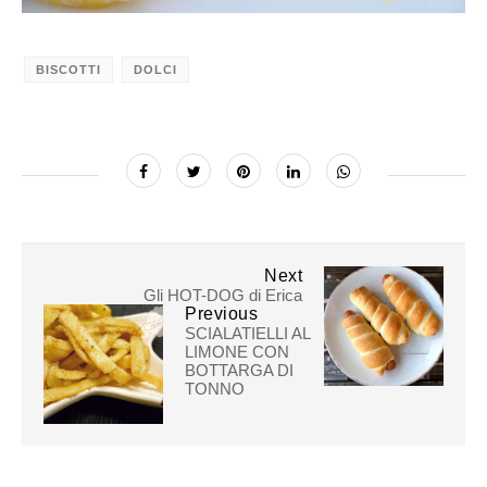
BISCOTTI
DOLCI
Next
Gli HOT-DOG di Erica
Previous
SCIALATIELLI AL
LIMONE CON
BOTTARGA DI
TONNO