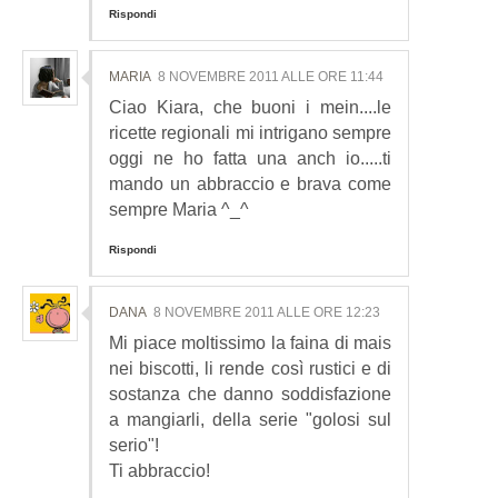
Rispondi
MARIA
8 NOVEMBRE 2011 ALLE ORE 11:44
Ciao Kiara, che buoni i mein....le
ricette regionali mi intrigano sempre
oggi ne ho fatta una anch io.....ti
mando un abbraccio e brava come
sempre Maria ^_^
Rispondi
DANA
8 NOVEMBRE 2011 ALLE ORE 12:23
Mi piace moltissimo la faina di mais
nei biscotti, li rende così rustici e di
sostanza che danno soddisfazione
a mangiarli, della serie "golosi sul
serio"!
Ti abbraccio!