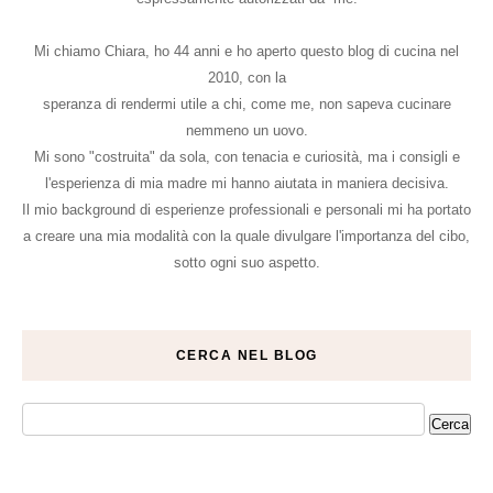
Mi chiamo Chiara, ho 44 anni e ho aperto questo blog di cucina nel
2010, con la
speranza di rendermi utile a chi, come me, non sapeva cucinare
nemmeno un uovo.
Mi sono "costruita" da sola, con tenacia e curiosità, ma i consigli e
l'esperienza di mia madre mi hanno aiutata in maniera decisiva.
Il mio background di esperienze professionali e personali mi ha portato
a creare una mia modalità con la quale divulgare l'importanza del cibo,
sotto ogni suo aspetto.
CERCA NEL BLOG