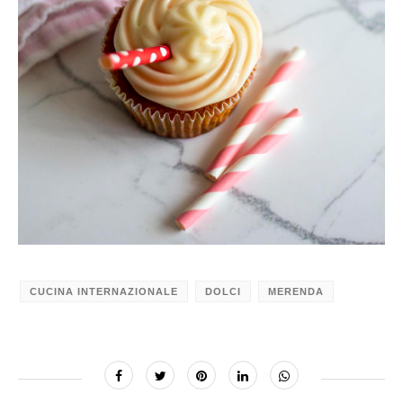
CUCINA INTERNAZIONALE
DOLCI
MERENDA