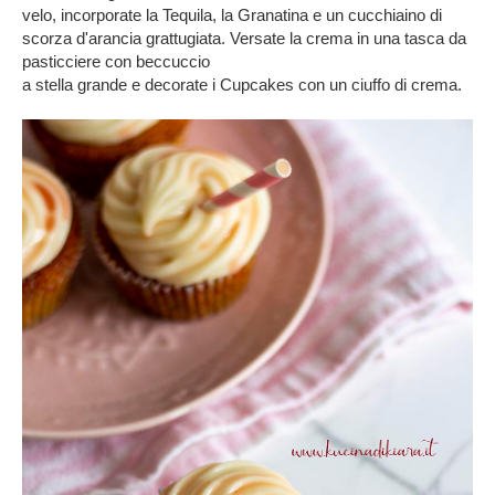
velo, incorporate la Tequila, la Granatina e un cucchiaino di
scorza d'arancia grattugiata. Versate la crema in una tasca da
pasticciere con beccuccio
a stella grande e decorate i Cupcakes con un ciuffo di crema.