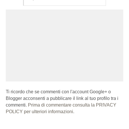
Ti ricordo che se commenti con l'account Google+ o
Blogger acconsenti a pubblicare il link al tuo profilo tra i
commenti.
Prima di commentare consulta la PRIVACY
POLICY per ulteriori informazioni.