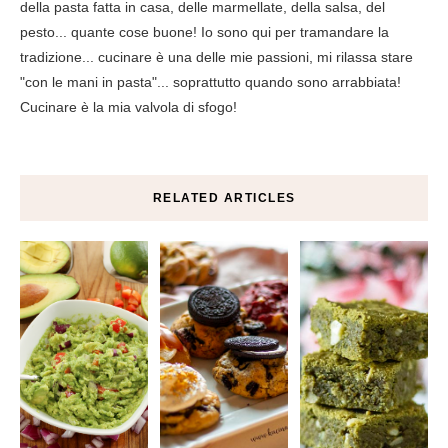
della pasta fatta in casa, delle marmellate, della salsa, del
pesto... quante cose buone! Io sono qui per tramandare la
tradizione... cucinare è una delle mie passioni, mi rilassa stare
"con le mani in pasta"... soprattutto quando sono arrabbiata!
Cucinare è la mia valvola di sfogo!
RELATED ARTICLES