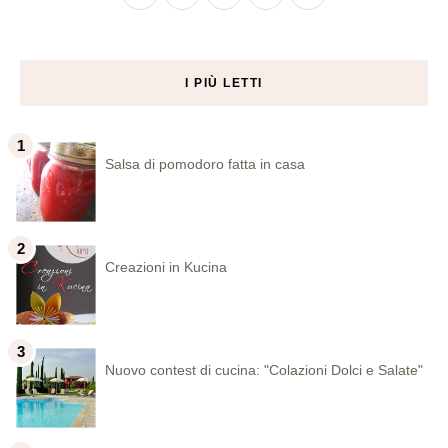
I PIÙ LETTI
Salsa di pomodoro fatta in casa
Creazioni in Kucina
Nuovo contest di cucina: "Colazioni Dolci e Salate"