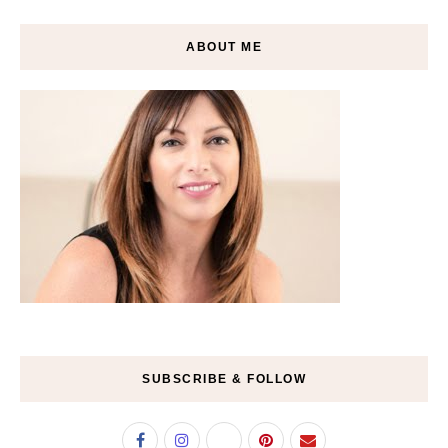
ABOUT ME
SUBSCRIBE & FOLLOW