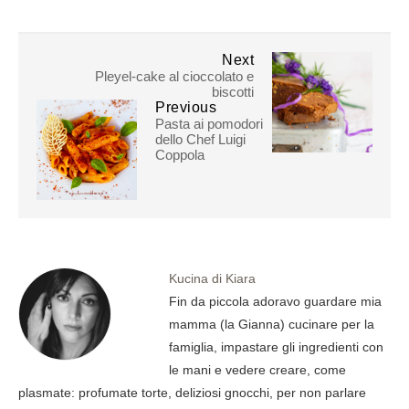
Next
Pleyel-cake al cioccolato e
biscotti
Previous
Pasta ai pomodori
dello Chef Luigi
Coppola
Kucina di Kiara
Fin da piccola adoravo guardare mia
mamma (la Gianna) cucinare per la
famiglia, impastare gli ingredienti con
le mani e vedere creare, come
plasmate: profumate torte, deliziosi gnocchi, per non parlare