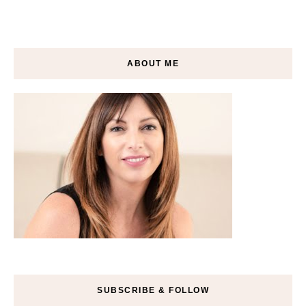
ABOUT ME
SUBSCRIBE & FOLLOW