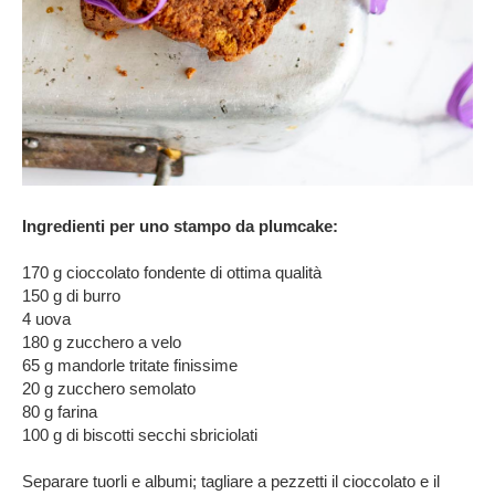
Ingredienti per uno stampo da plumcake:
170 g cioccolato fondente di ottima qualità
150 g di burro
4 uova
180 g zucchero a velo
65 g mandorle tritate finissime
20 g zucchero semolato
80 g farina
100 g di biscotti secchi sbriciolati
Separare tuorli e albumi; tagliare a pezzetti il cioccolato e il