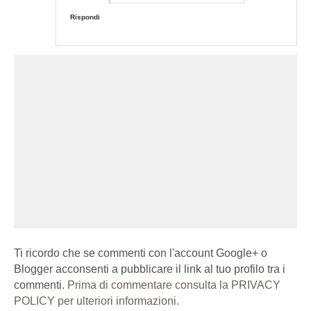
Rispondi
Ti ricordo che se commenti con l'account Google+ o
Blogger acconsenti a pubblicare il link al tuo profilo tra i
commenti.
Prima di commentare consulta la PRIVACY
POLICY per ulteriori informazioni.