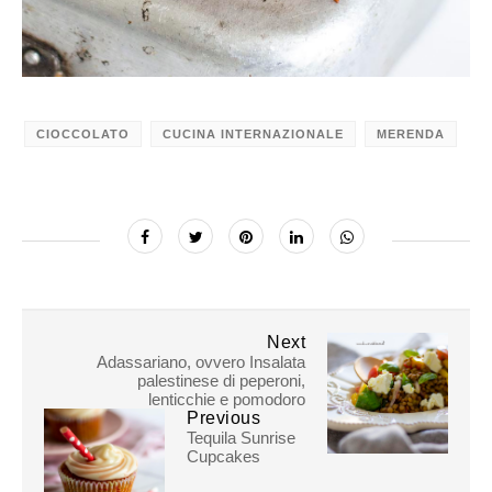
CIOCCOLATO
CUCINA INTERNAZIONALE
MERENDA
Next
Adassariano, ovvero Insalata
palestinese di peperoni,
lenticchie e pomodoro
Previous
Tequila Sunrise
Cupcakes