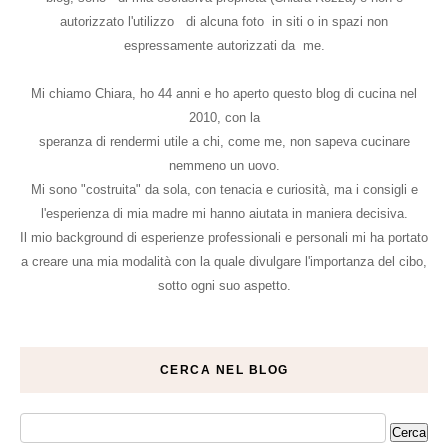
autorizzato l'utilizzo di alcuna foto in siti o in spazi non
espressamente autorizzati da me.
Mi chiamo Chiara, ho 44 anni e ho aperto questo blog di cucina nel
2010, con la
speranza di rendermi utile a chi, come me, non sapeva cucinare
nemmeno un uovo.
Mi sono "costruita" da sola, con tenacia e curiosità, ma i consigli e
l'esperienza di mia madre mi hanno aiutata in maniera decisiva.
Il mio background di esperienze professionali e personali mi ha portato
a creare una mia modalità con la quale divulgare l'importanza del cibo,
sotto ogni suo aspetto.
CERCA NEL BLOG