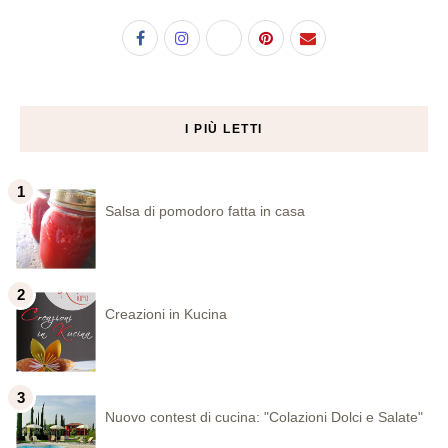
I PIÙ LETTI
Salsa di pomodoro fatta in casa
Creazioni in Kucina
Nuovo contest di cucina: "Colazioni Dolci e Salate"