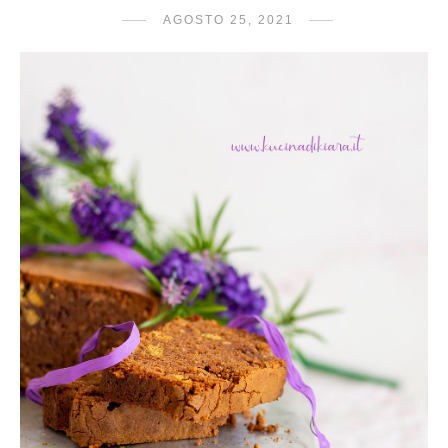
AGOSTO 25, 2021