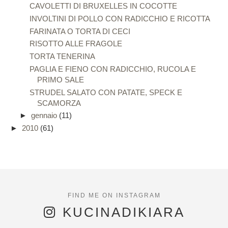
CAVOLETTI DI BRUXELLES IN COCOTTE
INVOLTINI DI POLLO CON RADICCHIO E RICOTTA
FARINATA O TORTA DI CECI
RISOTTO ALLE FRAGOLE
TORTA TENERINA
PAGLIA E FIENO CON RADICCHIO, RUCOLA E
PRIMO SALE
STRUDEL SALATO CON PATATE, SPECK E
SCAMORZA
►
gennaio
(11)
►
2010
(61)
KUCINADIKIARA