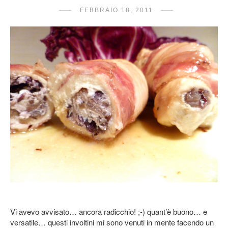
FEBBRAIO 18, 2011
Vi avevo avvisato… ancora radicchio! ;-) quant’è buono… e
versatile… questi involtini mi sono venuti in mente facendo un