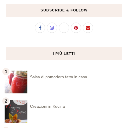
SUBSCRIBE & FOLLOW
I PIÙ LETTI
Salsa di pomodoro fatta in casa
Creazioni in Kucina