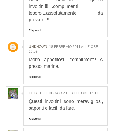
involtini!!!!...complimenti
tesoro!...assolutamente da
provare!!!!
Rispondi
UNKNOWN
18 FEBBRAIO 2011 ALLE ORE
13:59
Molto appetitosi, complimenti! A
presto, marina.
Rispondi
LILLY
18 FEBBRAIO 2011 ALLE ORE 14:11
Questi involtini sono meravigliosi,
saporiti e facili da fare.
Rispondi