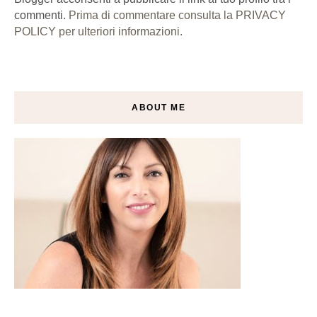
commenti.
Prima di commentare consulta la PRIVACY
POLICY per ulteriori informazioni.
ABOUT ME