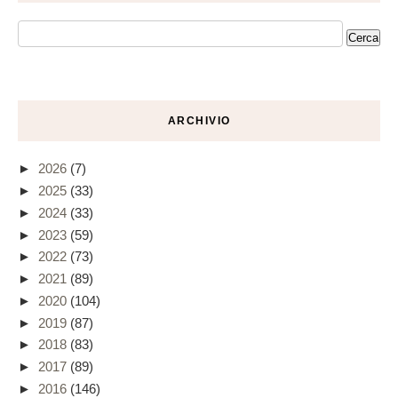
ARCHIVIO
►
2026
(7)
►
2025
(33)
►
2024
(33)
►
2023
(59)
►
2022
(73)
►
2021
(89)
►
2020
(104)
►
2019
(87)
►
2018
(83)
►
2017
(89)
►
2016
(146)