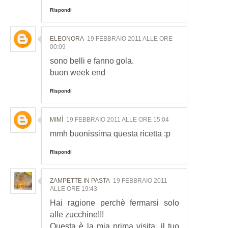
Rispondi
ELEONORA
19 FEBBRAIO 2011 ALLE ORE
00:09
sono belli e fanno gola.
buon week end
Rispondi
MIMÌ
19 FEBBRAIO 2011 ALLE ORE 15:04
mmh buonissima questa ricetta :p
Rispondi
ZAMPETTE IN PASTA
19 FEBBRAIO 2011
ALLE ORE 19:43
Hai ragione perchè fermarsi solo
alle zucchine!!!
Questa è la mia prima visita, il tuo