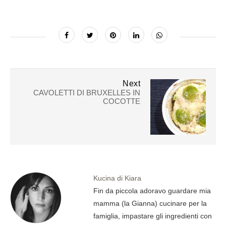
Next
CAVOLETTI DI BRUXELLES IN
COCOTTE
Kucina di Kiara
Fin da piccola adoravo guardare mia
mamma (la Gianna) cucinare per la
famiglia, impastare gli ingredienti con