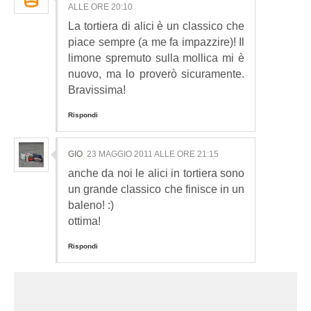
ALLE ORE 20:10
La tortiera di alici è un classico che
piace sempre (a me fa impazzire)! Il
limone spremuto sulla mollica mi è
nuovo, ma lo proverò sicuramente.
Bravissima!
Rispondi
GIO
23 MAGGIO 2011 ALLE ORE 21:15
anche da noi le alici in tortiera sono
un grande classico che finisce in un
baleno! :)
ottima!
Rispondi