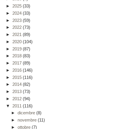
►
2025
(33)
►
2024
(33)
►
2023
(59)
►
2022
(73)
►
2021
(89)
►
2020
(104)
►
2019
(87)
►
2018
(83)
►
2017
(89)
►
2016
(146)
►
2015
(116)
►
2014
(82)
►
2013
(73)
►
2012
(94)
▼
2011
(116)
►
dicembre
(8)
►
novembre
(11)
►
ottobre
(7)