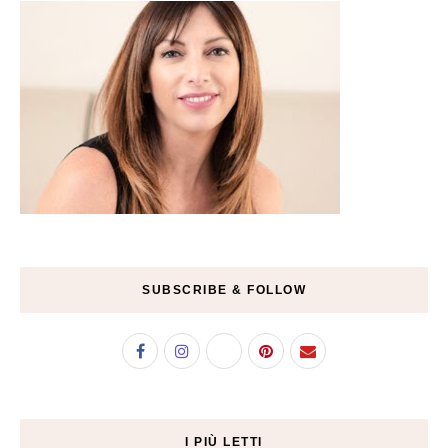
SUBSCRIBE & FOLLOW
I PIÙ LETTI