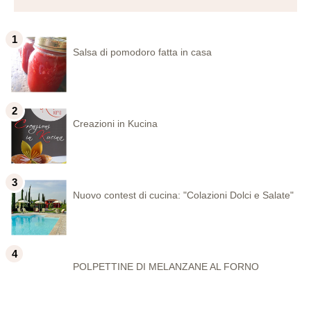
Salsa di pomodoro fatta in casa
Creazioni in Kucina
Nuovo contest di cucina: "Colazioni Dolci e Salate"
POLPETTINE DI MELANZANE AL FORNO