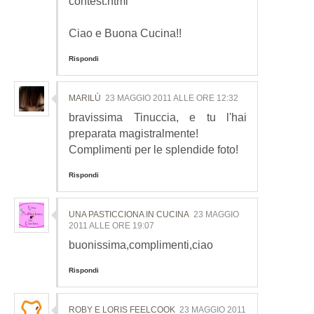
contest.html
Ciao e Buona Cucina!!
Rispondi
MARILÙ
23 MAGGIO 2011 ALLE ORE 12:32
bravissima Tinuccia, e tu l'hai
preparata magistralmente!
Complimenti per le splendide foto!
Rispondi
UNA PASTICCIONA IN CUCINA
23 MAGGIO
2011 ALLE ORE 19:07
buonissima,complimenti,ciao
Rispondi
ROBY E LORIS FEELCOOK
23 MAGGIO 2011