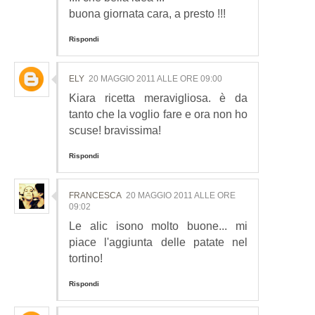
buona giornata cara, a presto !!!
Rispondi
ELY
20 MAGGIO 2011 ALLE ORE 09:00
Kiara ricetta meravigliosa. è da
tanto che la voglio fare e ora non ho
scuse! bravissima!
Rispondi
FRANCESCA
20 MAGGIO 2011 ALLE ORE
09:02
Le alic isono molto buone... mi
piace l'aggiunta delle patate nel
tortino!
Rispondi