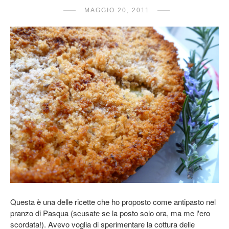
MAGGIO 20, 2011
Questa è una delle ricette che ho proposto come antipasto nel
pranzo di Pasqua (scusate se la posto solo ora, ma me l'ero
scordata!). Avevo voglia di sperimentare la cottura delle