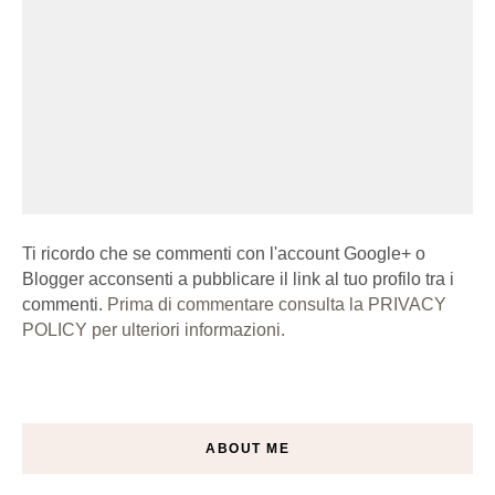
Ti ricordo che se commenti con l'account Google+ o
Blogger acconsenti a pubblicare il link al tuo profilo tra i
commenti.
Prima di commentare consulta la PRIVACY
POLICY per ulteriori informazioni.
ABOUT ME