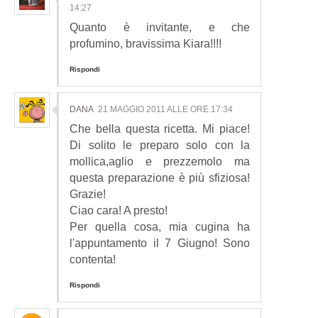
14:27
Quanto è invitante, e che
profumino, bravissima Kiara!!!!
Rispondi
DANA
21 MAGGIO 2011 ALLE ORE 17:34
Che bella questa ricetta. Mi piace!
Di solito le preparo solo con la
mollica,aglio e prezzemolo ma
questa preparazione è più sfiziosa!
Grazie!
Ciao cara! A presto!
Per quella cosa, mia cugina ha
l'appuntamento il 7 Giugno! Sono
contenta!
Rispondi