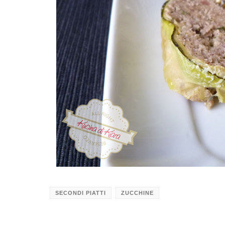
SECONDI PIATTI
ZUCCHINE