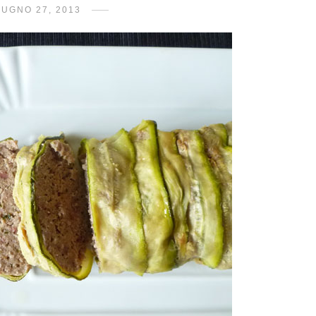
IUGNO 27, 2013