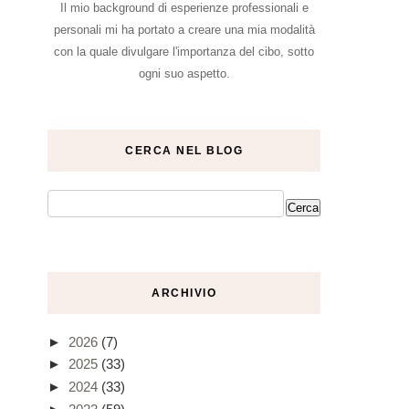
Il mio background di esperienze professionali e
personali mi ha portato a creare una mia modalità
con la quale divulgare l'importanza del cibo, sotto
ogni suo aspetto.
CERCA NEL BLOG
ARCHIVIO
►
2026
(7)
►
2025
(33)
►
2024
(33)