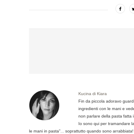
Kucina di Kiara
Fin da piccola adoravo guard
ingredienti con le mani e ved
non parlare della pasta fatta 
Io sono qui per tramandare la 
le mani in pasta"... soprattutto quando sono arrabbiata!