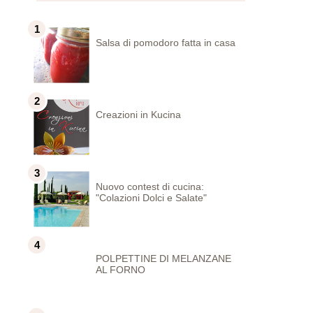
Salsa di pomodoro fatta in casa
Creazioni in Kucina
Nuovo contest di cucina:
"Colazioni Dolci e Salate"
POLPETTINE DI MELANZANE
AL FORNO