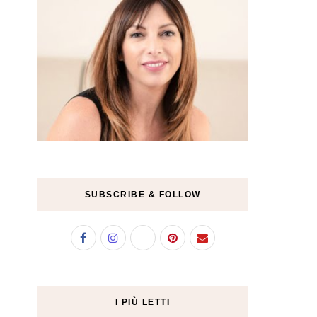
SUBSCRIBE & FOLLOW
I PIÙ LETTI