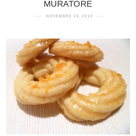
MURATORE
NOVEMBRE 19, 2010