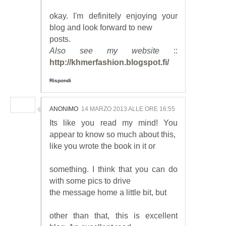
okay. I'm definitely enjoying your
blog and look forward to new
posts.
Also see my website
::
http://khmerfashion.blogspot.fi/
Rispondi
ANONIMO
14 MARZO 2013 ALLE ORE 16:55
Its like you read my mind! You
appear to know so much about this,
like you wrote the book in it or
something. I think that you can do
with some pics to drive
the message home a little bit, but
other than that, this is excellent