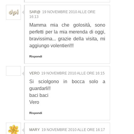
SAR@
19 NOVEMBRE 2010 ALLE ORE
16:13
Mamma mia che golosità, sono
perfetti per la mia merenda di oggi,
bravissima... grazie della visita, mi
aggiungo volentieri!!!
Rispondi
VERO
19 NOVEMBRE 2010 ALLE ORE 16:15
Si sciolgono in bocca solo a
guardarli!!
baci baci
Vero
Rispondi
MARY
19 NOVEMBRE 2010 ALLE ORE 16:17