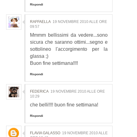
Rispondi
RAFFAELLA
19 NOVEMBRE 2010 ALLE ORE
09:57
Mmmm bellissimi da vedere...sono
sicura che saranno ottimi...segno e
sottolineo l'accorgimento per la
glassa ;)
Buon fine settimana!!!!
Rispondi
FEDERICA
19 NOVEMBRE 2010 ALLE ORE
10:29
che belli!!!! buon fine settimana!
Rispondi
FLAVIA GALASSO
19 NOVEMBRE 2010 ALLE