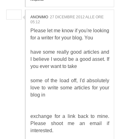
ANONIMO
27 DICEMBRE 2012 ALLE ORE
05:12
Please let me know if you're looking
for a writer for your blog. You
have some really good articles and
I believe I would be a good asset. If
you ever want to take
some of the load off, I'd absolutely
love to write some articles for your
blog in
exchange for a link back to mine.
Please shoot me an email if
interested.