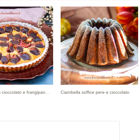
 cioccolato e frangipan...
Ciambella soffice pere e cioccolato