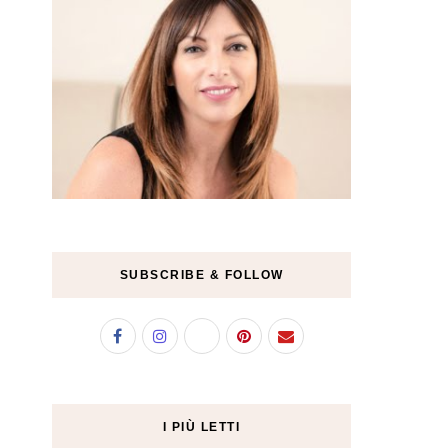
SUBSCRIBE & FOLLOW
I PIÙ LETTI