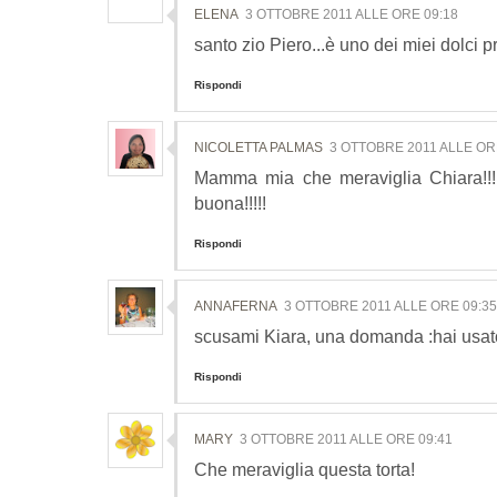
ELENA
3 OTTOBRE 2011 ALLE ORE 09:18
santo zio Piero...è uno dei miei dolci pre
Rispondi
NICOLETTA PALMAS
3 OTTOBRE 2011 ALLE OR
Mamma mia che meraviglia Chiara!!!!
buona!!!!!
Rispondi
ANNAFERNA
3 OTTOBRE 2011 ALLE ORE 09:35
scusami Kiara, una domanda :hai usat
Rispondi
MARY
3 OTTOBRE 2011 ALLE ORE 09:41
Che meraviglia questa torta!