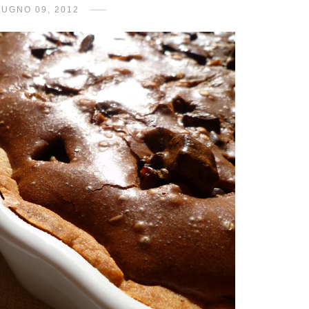
IUGNO 09, 2012