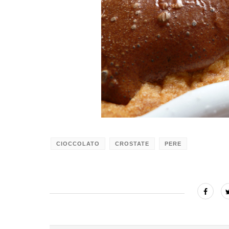
CIOCCOLATO
CROSTATE
PERE