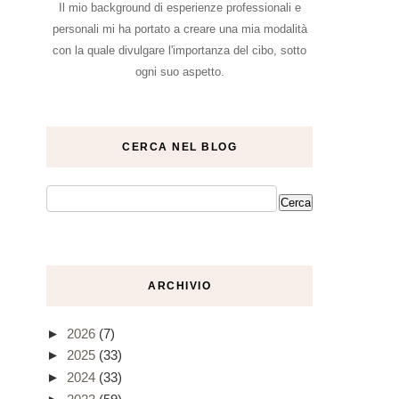
Il mio background di esperienze professionali e
personali mi ha portato a creare una mia modalità
con la quale divulgare l'importanza del cibo, sotto
ogni suo aspetto.
CERCA NEL BLOG
ARCHIVIO
►
2026
(7)
►
2025
(33)
►
2024
(33)