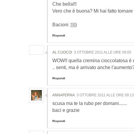
Che bella!!!
Vero che è buona? Mi hai fatto tornare la
Bacioni :))))
Rispondi
AL CUOCO!
3 OTTOBRE 2011 ALLE ORE 09:05
WOW!! quella cremina cioccolatosa è u
.. senti, ma è arrivato anche l'aumento
Rispondi
ANNAFERNA
3 OTTOBRE 2011 ALLE ORE 09:12
scusa ma te la rubo per domani.......
baci e grazie
Rispondi