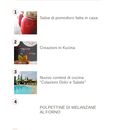
Salsa di pomodoro fatta in casa
Creazioni in Kucina
Nuovo contest di cucina:
"Colazioni Dolci e Salate"
POLPETTINE DI MELANZANE
AL FORNO