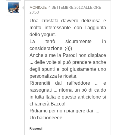
MONIQUE
4 SETTEMBRE 2012 ALLE ORE
20:53
Una crostata davvero deliziosa e
molto interessante con l'aggiunta
dello yogurt.
La terrò sicuramente in
considerazione! ;-)))
Anche a me la Parodi non dispiace
... delle volte si può prendere anche
degli spunti e poi giustamente uno
personalizza le ricette.
Riprenditi dal raffreddore ... e
rassegnati ... ritorna un pò di caldo
in tutta Italia e questo anticiclone si
chiamerà Bacco!
Ridiamo per non piangere dai ....
Un bacioneeee
Rispondi