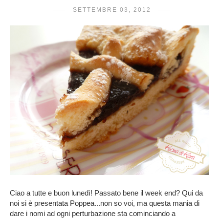
SETTEMBRE 03, 2012
Ciao a tutte e buon lunedì! Passato bene il week end? Qui da
noi si è presentata Poppea...non so voi, ma questa mania di
dare i nomi ad ogni perturbazione sta cominciando a