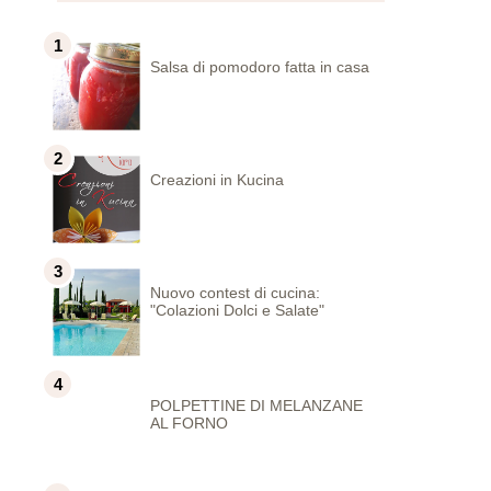
Salsa di pomodoro fatta in casa
Creazioni in Kucina
Nuovo contest di cucina:
"Colazioni Dolci e Salate"
POLPETTINE DI MELANZANE
AL FORNO