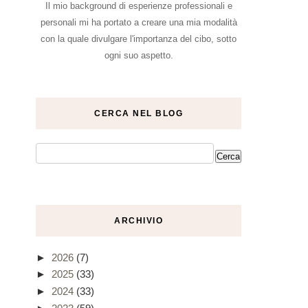
Il mio background di esperienze professionali e
personali mi ha portato a creare una mia modalità
con la quale divulgare l'importanza del cibo, sotto
ogni suo aspetto.
CERCA NEL BLOG
ARCHIVIO
►
2026
(7)
►
2025
(33)
►
2024
(33)