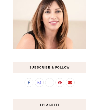
SUBSCRIBE & FOLLOW
I PIÙ LETTI