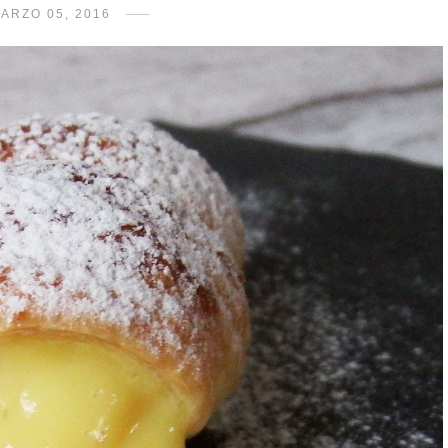
ARZO 05, 2016