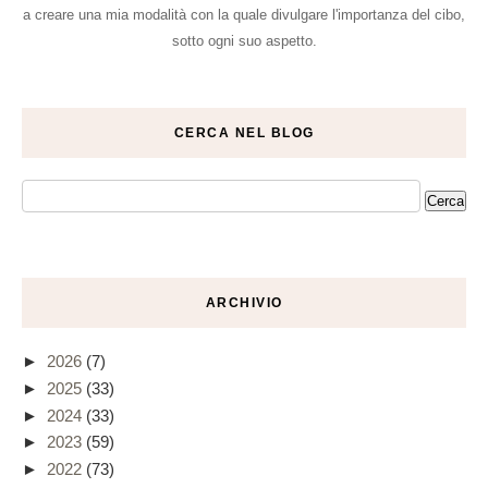
a creare una mia modalità con la quale divulgare l'importanza del cibo,
sotto ogni suo aspetto.
CERCA NEL BLOG
ARCHIVIO
►
2026
(7)
►
2025
(33)
►
2024
(33)
►
2023
(59)
►
2022
(73)