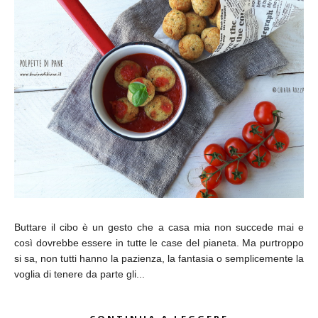
Buttare il cibo è un gesto che a casa mia non succede mai e
così dovrebbe essere in tutte le case del pianeta. Ma purtroppo
si sa, non tutti hanno la pazienza, la fantasia o semplicemente la
voglia di tenere da parte gli...