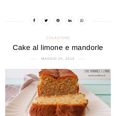
COLAZIONE
Cake al limone e mandorle
MAGGIO 25, 2016