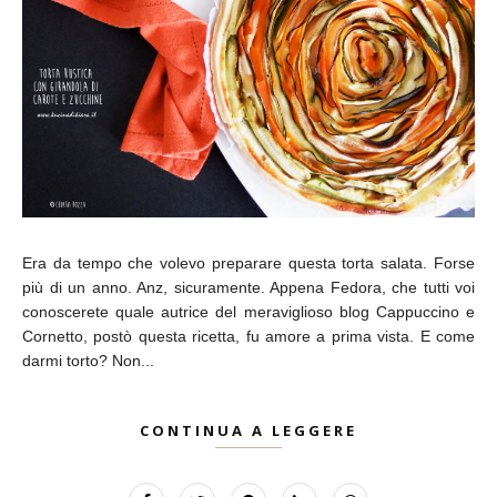
Era da tempo che volevo preparare questa torta salata. Forse
più di un anno. Anz, sicuramente. Appena Fedora, che tutti voi
conoscerete quale autrice del meraviglioso blog Cappuccino e
Cornetto, postò questa ricetta, fu amore a prima vista. E come
darmi torto? Non...
CONTINUA A LEGGERE