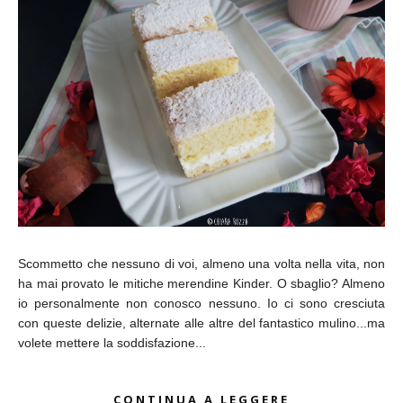
Scommetto che nessuno di voi, almeno una volta nella vita, non
ha mai provato le mitiche merendine Kinder. O sbaglio? Almeno
io personalmente non conosco nessuno. Io ci sono cresciuta
con queste delizie, alternate alle altre del fantastico mulino...ma
volete mettere la soddisfazione...
CONTINUA A LEGGERE