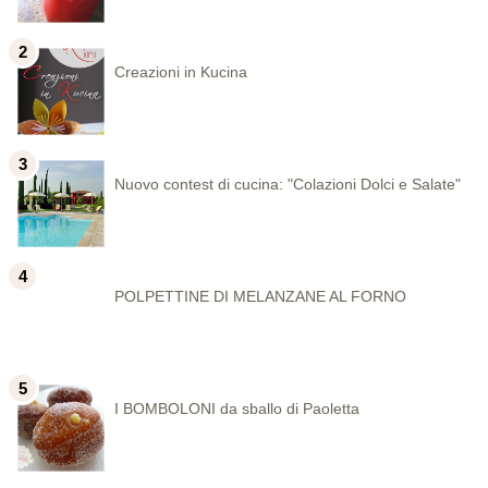
Creazioni in Kucina
Nuovo contest di cucina: "Colazioni Dolci e Salate"
POLPETTINE DI MELANZANE AL FORNO
I BOMBOLONI da sballo di Paoletta