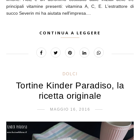
principali vitamine presenti: vitamina A, C, E. L'estrattore di
succo Severin mi ha aiutata nell'impresa....
CONTINUA A LEGGERE
DOLCI
Tortine Kinder Paradiso, la
ricetta originale
MAGGIO 16, 2016