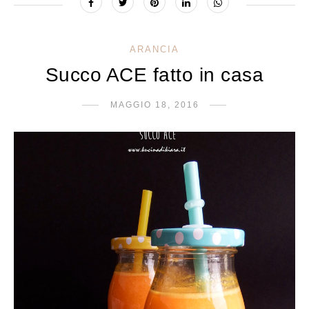
ARANCIA
Succo ACE fatto in casa
MAGGIO 18, 2016