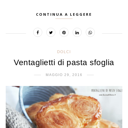
CONTINUA A LEGGERE
DOLCI
Ventaglietti di pasta sfoglia
MAGGIO 29, 2016