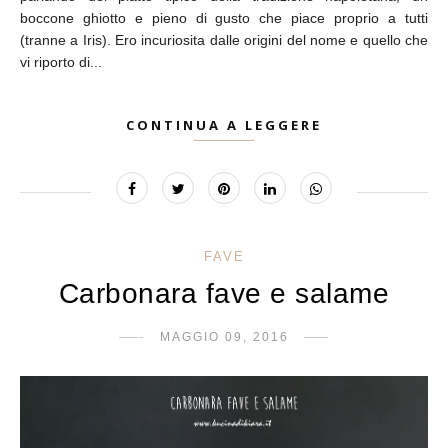
boccone ghiotto e pieno di gusto che piace proprio a tutti
(tranne a Iris). Ero incuriosita dalle origini del nome e quello che
vi riporto di...
CONTINUA A LEGGERE
FAVE
Carbonara fave e salame
MAGGIO 09, 2016