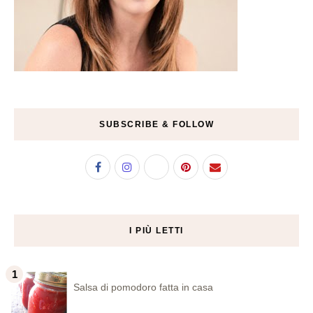
SUBSCRIBE & FOLLOW
I PIÙ LETTI
Salsa di pomodoro fatta in casa