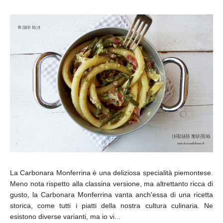
La Carbonara Monferrina è una deliziosa specialità piemontese.
Meno nota rispetto alla classina versione, ma altrettanto ricca di
gusto, la Carbonara Monferrina vanta anch'essa di una ricetta
storica, come tutti i piatti della nostra cultura culinaria. Ne
esistono diverse varianti, ma io vi...