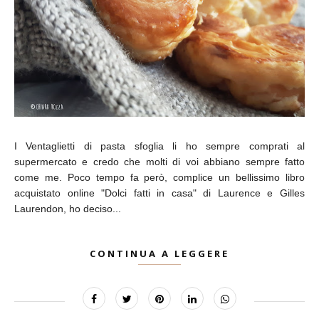
I Ventaglietti di pasta sfoglia li ho sempre comprati al
supermercato e credo che molti di voi abbiano sempre fatto
come me. Poco tempo fa però, complice un bellissimo libro
acquistato online "Dolci fatti in casa" di Laurence e Gilles
Laurendon, ho deciso...
CONTINUA A LEGGERE