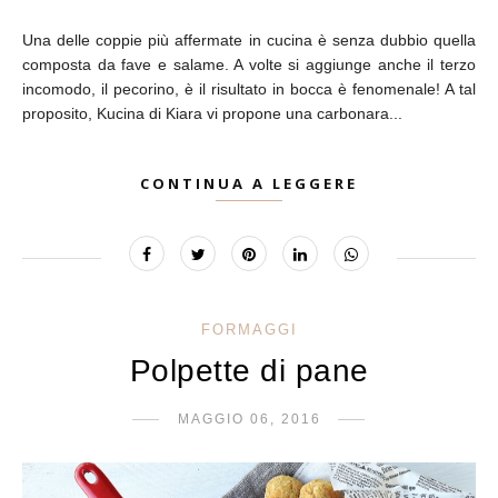
Una delle coppie più affermate in cucina è senza dubbio quella
composta da fave e salame. A volte si aggiunge anche il terzo
incomodo, il pecorino, è il risultato in bocca è fenomenale! A tal
proposito, Kucina di Kiara vi propone una carbonara...
CONTINUA A LEGGERE
FORMAGGI
Polpette di pane
MAGGIO 06, 2016