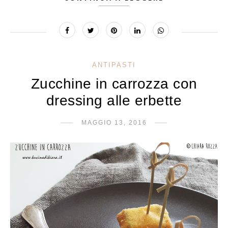
ANTIPASTI
Zucchine in carrozza con
dressing alle erbette
MAGGIO 13, 2016