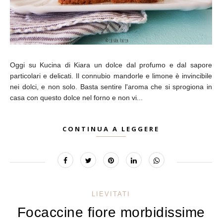
Oggi su Kucina di Kiara un dolce dal profumo e dal sapore
particolari e delicati. Il connubio mandorle e limone è invincibile
nei dolci, e non solo. Basta sentire l'aroma che si sprogiona in
casa con questo dolce nel forno e non vi...
CONTINUA A LEGGERE
LIEVITATI
Focaccine fiore morbidissime